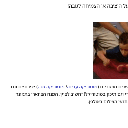
ל היציבה או הצמיחה לגובה!
רים מוטוריים (
מוטוריקה עדינה
/
מוטוריקה גסה
) יציבתיים וגם
י וגם תיכון במוטוריקל! *חשוב לציין, המנח הצווארי בתמונה
תנאי הצילום באולפן.