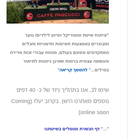
"פיתוח שיטת מוטוריקל וסיוע לילדים/ נוער
ומבוגרים באמצעות תפיסות חדשניות והכלים
המתקדמים מסוגם בעולם, מהווה עבורי זכות אדירה
והגשמה עצמית ברמות שאינן ניתנות לתיאור
במילים..."
להמשך קריאה
"
שימו לב, אנו בתהליך ניוד של כ- 40 דפים
נוספים מאתרנו הישן. בקרוב יעלו (Coming
online soon)
"..."
דף הכשרת מטפלים בשיטתנו