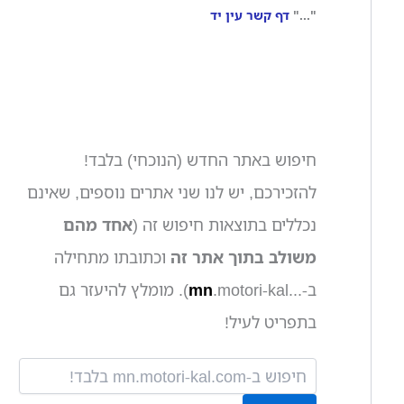
"..."
דף קשר עין יד
חיפוש באתר החדש (הנוכחי) בלבד!
להזכירכם, יש לנו שני אתרים נוספים, שאינם
נכללים בתוצאות חיפוש זה (
אחד מהם
משולב בתוך אתר זה
וכתובתו מתחילה
ב-...
mn
.motori-kal). מומלץ להיעזר גם
בתפריט לעיל!