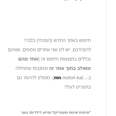
חיפוש באתר החדש (הנוכחי) בלבד!
להזכירכם, יש לנו שני אתרים נוספים, שאינם
נכללים בתוצאות חיפוש זה (
אחד מהם
משולב בתוך אתר זה
וכתובתו מתחילה
ב-...
mn
.motori-kal). מומלץ להיעזר גם
בתפריט לעיל!
"פיתוח שיטת מוטוריקל וסיוע לילדים/ נוער