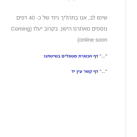
שימו לב, אנו בתהליך ניוד של כ- 40 דפים
נוספים מאתרנו הישן. בקרוב יעלו (Coming
online soon)
"..."
דף הכשרת מטפלים בשיטתנו
"..."
דף קשר עין יד