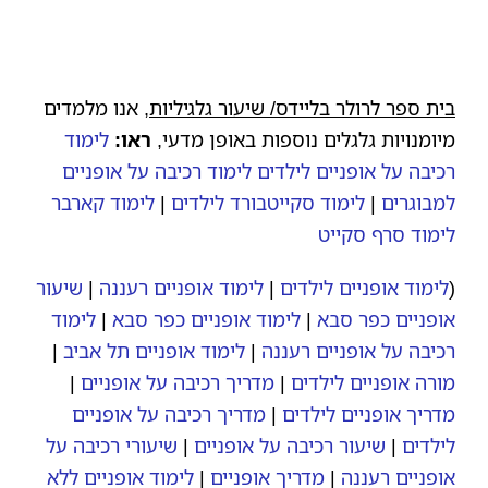
בית ספר לרולר בליידס/
שיעור גלגיליות
, אנו מלמדים
מיומנויות גלגלים נוספות באופן מדעי,
ראו:
לימוד
רכיבה על אופניים לילדים
לימוד רכיבה על אופניים
למבוגרים
|
לימוד סקייטבורד לילדים
|
לימוד קארבר
לימוד סרף סקייט
(
לימוד אופניים לילדים
|
לימוד אופניים רעננה
|
שיעור
אופניים כפר סבא
|
לימוד אופניים כפר סבא
|
לימוד
רכיבה על אופניים רעננה
|
לימוד אופניים תל אביב
|
מורה אופניים לילדים
|
מדריך רכיבה על אופניים
|
מדריך אופניים לילדים
|
מדריך רכיבה על אופניים
לילדים
|
שיעור רכיבה על אופניים
|
שיעורי רכיבה על
אופניים רעננה
|
מדריך אופניים
|
לימוד אופניים ללא