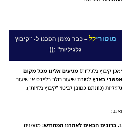
מוטורי
קל
–
כבר מזמן הפכנו ל- "קיבוץ
גלגיליות" :))
*אכן קיבוץ גלגיליות!
מגיעים אלינו מכל מקום
אפשרי בארץ
לטובת שיעור רולר בליידס או שיעור
גלגיליות (כוונתנו כמובן לביטוי "קיבוץ גלויות").
ואגב:
1. ברוכים הבאים לאתרנו המחודש!
מוזמנים