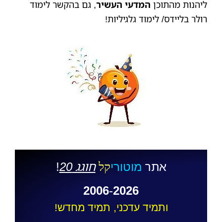
ליהנות מהתוכן
המדעי העשיר
, גם בהקשר לימוד
רולר בליידס/ לימוד גלגיליות!
אתר
חוגג 20
!
מוטורי
קל
2006
-
2026
ותמיד עדכני, תמיד מחדש!