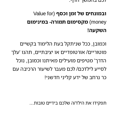
ובמונחים של זמן וכסף
(Value for
money)
מקסימום תמורה- במינימום
השקעה!
וכמובן,
ככל שניתקל בעת הלימוד בקשיים
מוטוריים/ אורטופדיים או יציבתיים, תהנו 'עלך
הדרך' מטיפים מועילים מאיתנו וכמובן, נוכל
לסייע לילדכם/ לכם מעבר לשיעור הרכיבה עם
כר נרחב של ידע קליני חדשני!
תפקידו את הילד/ה שלכם בידיים טובות…