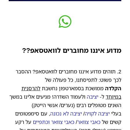
מדוע איננו מחוברים לוואטסאפ??
2. תוהים מדוע איננו מחוברים לוואטסאפ? ההסבר
לכך פשוט: לתפיסתנו, כל פעולה של
הקלדה
ממושכת בסמארטפון נחשבת
להרסנית
במיוחד
ל-
יציבה
ולעמוד השדרה! מגיעים אלינו במשך
השנים מטופלים רבים (נערים/ אנשי הייטק)
בעלי
יציבה לקויה
/
יציבה לא נכונה
, עם סימפטומים
קשים של
כאבי צוואר
/
כאבי צוואר וכתפיים
על רקע