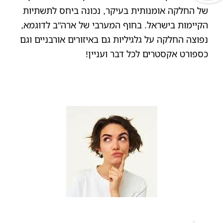
של החלקה אומנותית בעיקר, נכונה ביחס לתשתיות
הקיימות בישראל. בחוף המערבי של ארה"ב לדוגמא,
נפוצה החלקה על גלגיליות גם באיזורים אורבניים וגם
כספורט אקסטרים לכל דבר ועניין!