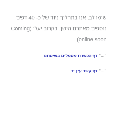
שימו לב, אנו בתהליך ניוד של כ- 40 דפים
נוספים מאתרנו הישן. בקרוב יעלו (Coming
online soon)
"..."
דף הכשרת מטפלים בשיטתנו
"..."
דף קשר עין יד