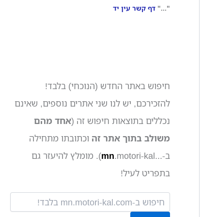
"..."
דף קשר עין יד
חיפוש באתר החדש (הנוכחי) בלבד!
להזכירכם, יש לנו שני אתרים נוספים, שאינם
נכללים בתוצאות חיפוש זה (
אחד מהם
משולב בתוך אתר זה
וכתובתו מתחילה
ב-...
mn
.motori-kal). מומלץ להיעזר גם
בתפריט לעיל!