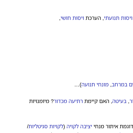
ויסות תנועתי
, הערכת
ויסות חושי
,
ם במרחב
,
מונחי תנועה
)…
ר
,
בעיטה
, האם קיימת
רתיעה מכדור
? מיומנויות
דוגמת איתור מנחי
יציבה לקויה
(
לקויות סגיטליות
/