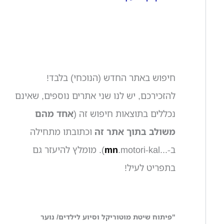
חיפוש באתר החדש (הנוכחי) בלבד!
להזכירכם, יש לנו שני אתרים נוספים, שאינם
נכללים בתוצאות חיפוש זה (
אחד מהם
משולב בתוך אתר זה
וכתובתו מתחילה
ב-...
mn
.motori-kal). מומלץ להיעזר גם
בתפריט לעיל!
"פיתוח שיטת מוטוריקל וסיוע לילדים/ נוער