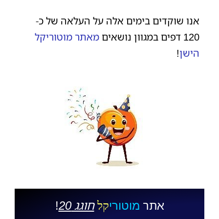
אנו שוקדים בימים אלה על העלאה של כ-
120 דפים במגוון נושאים
מאתר מוטוריקל
הישן
!
אתר
חוגג 20
!
מוטורי
קל