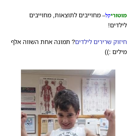
מחוייבים לתוצאות, מחוייבים
מוטורי
–
קל
לילדים!
חיזוק שרירים לילדים
? תמונה אחת השווה אלף
מילים :))