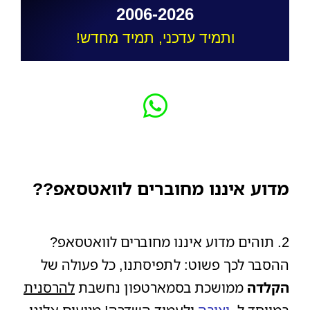
2006-2026
ותמיד עדכני, תמיד מחדש!
מדוע איננו מחוברים לוואטסאפ??
2. תוהים מדוע איננו מחוברים לוואטסאפ?
ההסבר לכך פשוט: לתפיסתנו, כל פעולה של
הקלדה
ממושכת בסמארטפון נחשבת
להרסנית