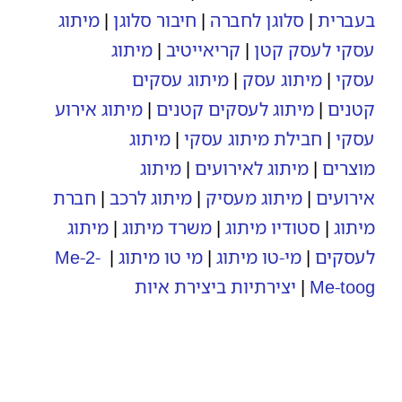
בעברית
|
סלוגן לחברה
|
חיבור סלוגן
|
מיתוג
עסקי לעסק קטן
|
קריאייטיב
|
מיתוג
עסקי
|
מיתוג עסק
|
מיתוג עסקים
קטנים
|
מיתוג לעסקים קטנים
|
מיתוג אירוע
עסקי
|
חבילת מיתוג עסקי
|
מיתוג
מוצרים
|
מיתוג לאירועים
|
מיתוג
אירועים
|
מיתוג מעסיק
|
מיתוג לרכב
|
חברת
מיתוג
|
סטודיו מיתוג
|
משרד מיתוג
|
מיתוג
לעסקים
|
מי-טו מיתוג
|
מי טו מיתוג
|
Me-2-
Me-toog
|
יצירתיות ביצירת איות