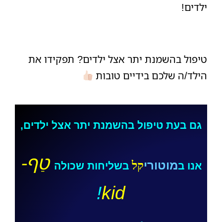
ילדים!
טיפול בהשמנת יתר אצל ילדים? תפקידו את
הילד/ה שלכם בידיים טובות
גם בעת טיפול בהשמנת יתר אצל ילדים,
טַף-
מוטורי
קל
אנו ב
בשליחות שכולה
!
kid