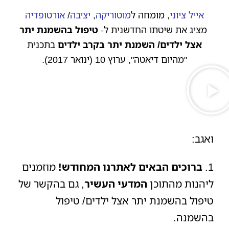
אייל ציוני
, מומחה ל
מוטוריקה
,
יציבה
/
אורטופדיה
מציג את שיטתו החדשנית ל-
טיפול בהשמנת יתר
אצל ילדים/ השמנת יתר בקרב ילדים
בתכנית
"מהיום דיאטה", ערוץ 10 (ינואר 2017).
ואגב:
1.
ברוכים הבאים לאתרנו המחודש!
מוזמנים
ליהנות מהתוכן
המדעי העשיר
, גם בהקשר של
טיפול בהשמנת יתר אצל ילדים/ טיפול
בהשמנה.