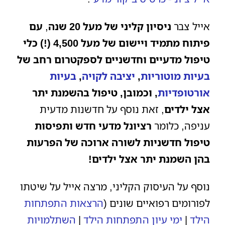
אייל צבר
ניסיון קליני של מעל 20 שנה
,
עם
פיתוח מתמיד ויישום של מעל 4,500 (!) כלי
טיפול מדעיים וחדשניים לספקטרום רחב של
בעיות מוטוריות
,
יציבה לקויה
,
בעיות
אורטופדיות
, וכמובן, טיפול בהשמנת יתר
אצל ילדים
, זאת נוסף על חדשנות מדעית
עניפה, כלומר
רציונל מדעי חדש ותפיסות
טיפול חדשניות לשורה ארוכה של הפרעות
בהן השמנת יתר אצל ילדים!
נוסף על העיסוק הקליני, מרצה אייל על שיטתו
לפורומים רפואיים שונים (
הרצאות התפתחות
הילד
|
ימי עיון התפתחות הילד
|
השתלמויות