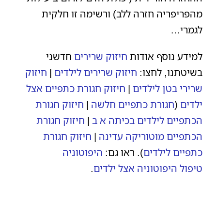
מהפריפריה חזרה ללב) ורשימה זו חלקית
לגמרי…
למידע נוסף אודות
חיזוק שרירים
חדשני
בשיטתנו, לחצו:
חיזוק שרירים לילדים
|
חיזוק
שרירי בטן לילדים
|
חיזוק חגורת כתפיים אצל
ילדים
(
חגורת כתפיים חלשה
|
חיזוק חגורת
הכתפיים לילדים בכיתה א ב
|
חיזוק חגורת
הכתפיים מוטוריקה עדינה
|
חיזוק חגורת
כתפיים לילדים
). ראו גם:
היפוטוניה
טיפול
היפוטוניה אצל ילדים
.