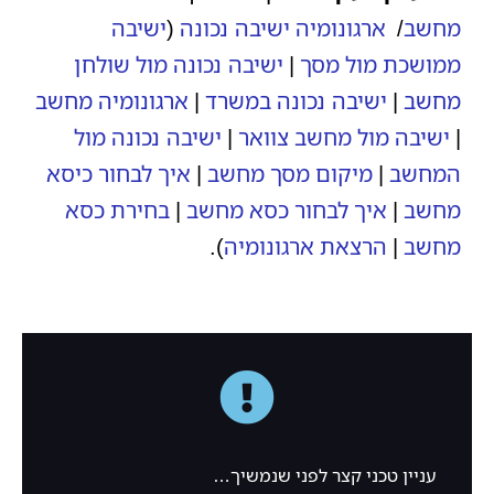
מחשב
/
ארגונומיה ישיבה נכונה
(
ישיבה
ממושכת מול מסך
|
ישיבה נכונה מול שולחן
מחשב
|
ישיבה נכונה במשרד
|
ארגונומיה מחשב
|
ישיבה מול מחשב צוואר
|
ישיבה נכונה מול
המחשב
|
מיקום מסך מחשב
|
איך לבחור כיסא
מחשב
|
איך לבחור כסא מחשב
|
בחירת כסא
מחשב
|
הרצאת ארגונומיה
).
עניין טכני קצר לפני שנמשיך…